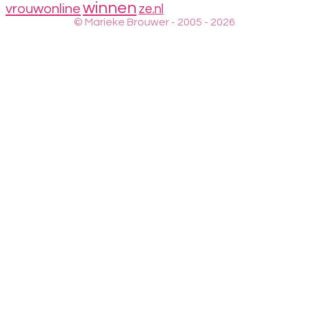
winnen
vrouwonline
ze.nl
© Marieke Brouwer - 2005 - 2026